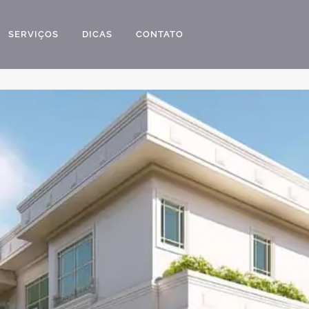
SERVIÇOS
DICAS
CONTATO