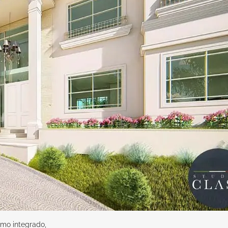
mo integrado,