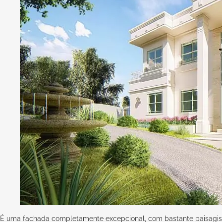
É uma fachada completamente excepcional, com bastante paisagis