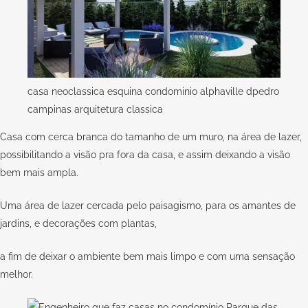
casa neoclassica esquina condominio alphaville dpedro
campinas arquitetura classica
Casa com cerca branca do tamanho de um muro, na área de lazer,
possibilitando a visão pra fora da casa, e assim deixando a visão
bem mais ampla.
Uma área de lazer cercada pelo paisagismo, para os amantes de
jardins, e decorações com plantas,
a fim de deixar o ambiente bem mais limpo e com uma sensação
melhor.