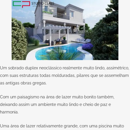
Um sobrado duplex neoclássico realmente muito lindo, assimétrico,
com suas estruturas todas molduradas, pilares que se assemelham
as antigas obras gregas.
Com um paisagismo na área de lazer muito bonito também,
deixando assim um ambiente muito lindo e cheio de paz e
harmonia.
Uma área de lazer relativamente grande, com uma piscina muito