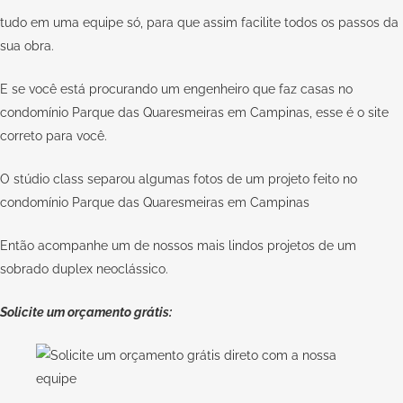
tudo em uma equipe só, para que assim facilite todos os passos da
sua obra.
E se você está procurando um engenheiro que faz casas no
condomínio Parque das Quaresmeiras em Campinas, esse é o site
correto para você.
O stúdio class separou algumas fotos de um projeto feito no
condomínio Parque das Quaresmeiras em Campinas
Então acompanhe um de nossos mais lindos projetos de um
sobrado duplex neoclássico.
Solicite um orçamento grátis: