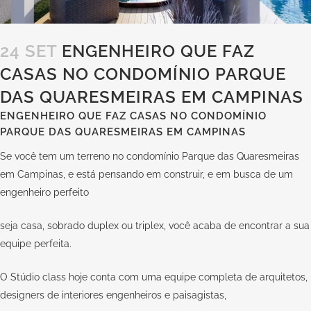
24 SET
ENGENHEIRO QUE FAZ
CASAS NO CONDOMÍNIO PARQUE
DAS QUARESMEIRAS EM CAMPINAS
ENGENHEIRO QUE FAZ CASAS NO CONDOMÍNIO
PARQUE DAS QUARESMEIRAS EM CAMPINAS
Se você tem um terreno no condomínio Parque das Quaresmeiras
em Campinas, e está pensando em construir, e em busca de um
engenheiro perfeito
seja casa, sobrado duplex ou triplex, você acaba de encontrar a sua
equipe perfeita.
O Stúdio class hoje conta com uma equipe completa de arquitetos,
designers de interiores engenheiros e paisagistas,