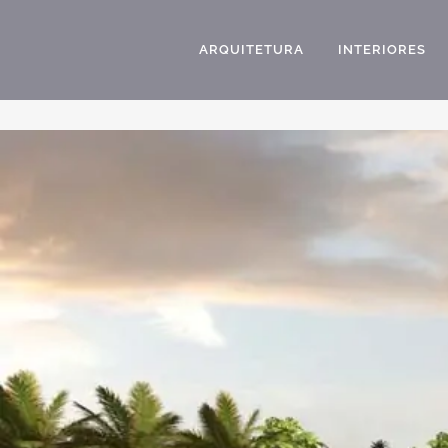
ARQUITETURA
INTERIORES