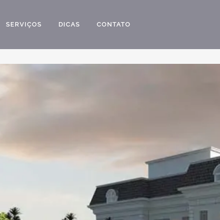
SERVIÇOS
DICAS
CONTATO