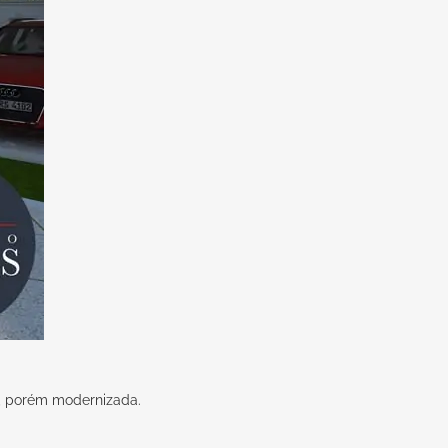
s, porém modernizada.