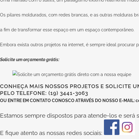
Os pilares moldurados, com redes brancas, e as outras molduras b
a fim de transformar esse espaço em um espaço contemporâneo.
Embora exista outros projetos na internet, é sempre ideal procurar p
Solicite um orçamento grátis:
CONHEÇA MAIS NOSSOS PROJETOS E SOLICITE U
PELO TELEFONE: (19) 3441-3063
OU
ENTRE EM CONTATO CONOSCO
ATRAVÉS DO NOSSO E-MAIL:
c
Estamos sempre dispostos para atende-los e será s
E fique atento as nossas redes sociais: