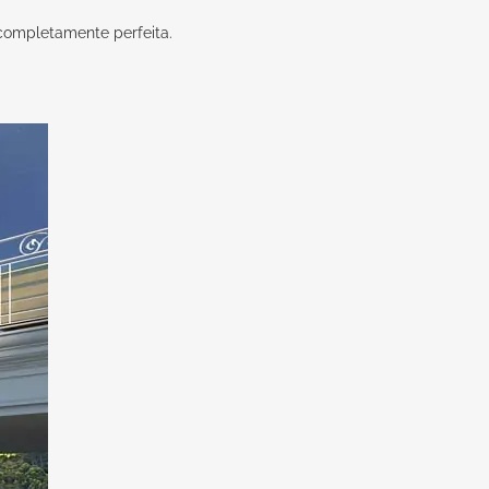
 completamente perfeita.