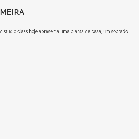
IMEIRA
 o stúdio class hoje apresenta uma planta de casa, um sobrado