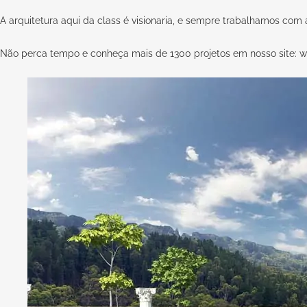
A arquitetura aqui da
class
é visionaria, e sempre trabalhamos com 
Não perca tempo e conheça mais de 1300 projetos em nosso site:
w