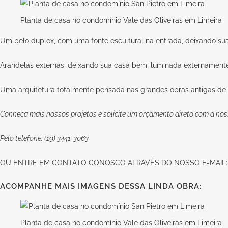
Planta de casa no condomínio Vale das Oliveiras em Limeira
Um belo duplex, com uma fonte escultural na entrada, deixando sua
Arandelas externas, deixando sua casa bem iluminada externamente,
Uma arquitetura totalmente pensada nas grandes obras antigas de p
Conheça mais nossos projetos e solicite um orçamento direto com a nos
Pelo telefone: (19) 3441-3063
OU
ENTRE EM CONTATO CONOSCO
ATRAVÉS DO NOSSO E-MAIL
ACOMPANHE MAIS IMAGENS DESSA LINDA OBRA:
Planta de casa no condomínio Vale das Oliveiras em Limeira