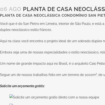
06 AGO
PLANTA DE CASA NEOCLÁSS
PLANTA DE CASA NEOCLÁSSICA CONDOMÍNIO SAN PIET
Você que é do San Pietro em Limeira, interior de São Paulo, e está
duplex neoclássico estilo frânces.
Aqui na
class
você encontra o projeto ideal de um sobrado duplex n
Embora seja uma de nossas especialidades o estilo neoclássico, nós
Um nome de grande impacto aqui no Brasil, é o arquiteto
Caio Pelis
Segue um de nossos trabalhos feito em um terreno de 1000m², de u
Solicite um orçamento grátis: