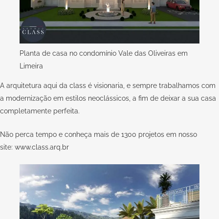
Planta de casa no condomínio Vale das Oliveiras em
Limeira
A arquitetura aqui da
class
é visionaria, e sempre trabalhamos com
a modernização em estilos neoclássicos, a fim de deixar a sua casa
completamente perfeita.
Não perca tempo e conheça mais de 1300 projetos em nosso
site:
www.class.arq.br