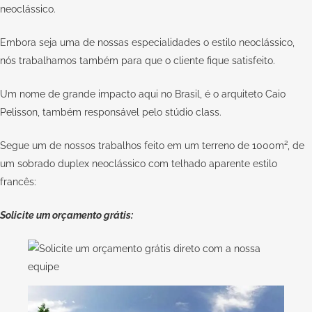
neoclássico.
Embora seja uma de nossas especialidades o estilo neoclássico,
nós trabalhamos também para que o cliente fique satisfeito.
Um nome de grande impacto aqui no Brasil, é o arquiteto
Caio
Pelisson
, também responsável pelo
stúdio class
.
Segue um de nossos trabalhos feito em um terreno de 1000m², de
um sobrado duplex neoclássico com telhado aparente estilo
francês:
Solicite um orçamento grátis: