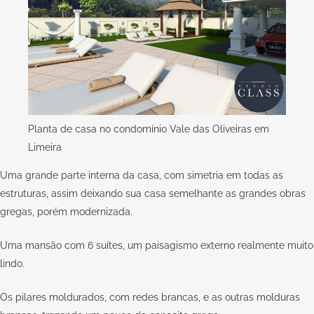
Planta de casa no condomínio Vale das Oliveiras em
Limeira
Uma grande parte interna da casa, com simetria em todas as
estruturas, assim deixando sua casa semelhante as grandes obras
gregas, porém modernizada.
Uma mansão com 6 suítes, um paisagismo externo realmente muito
lindo.
Os pilares moldurados, com redes brancas, e as outras molduras