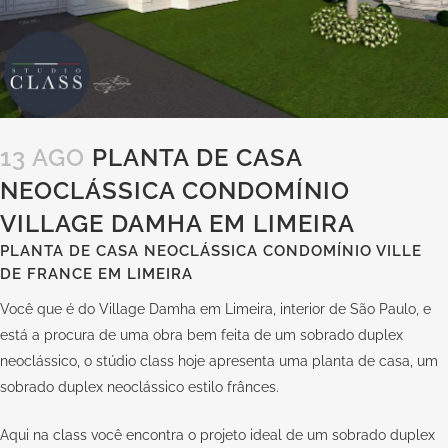
13 AGO
PLANTA DE CASA
NEOCLÁSSICA CONDOMÍNIO
VILLAGE DAMHA EM LIMEIRA
PLANTA DE CASA NEOCLÁSSICA CONDOMÍNIO VILLE
DE FRANCE EM LIMEIRA
Você que é do Village Damha em Limeira, interior de São Paulo, e
está a procura de uma obra bem feita de um sobrado duplex
neoclássico, o stúdio class hoje apresenta uma planta de casa, um
sobrado duplex neoclássico estilo frânces.
Aqui na
class
você encontra o projeto ideal de um sobrado duplex