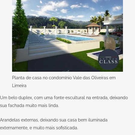
Planta de casa no condomínio Vale das Oliveiras em
Limeira
Um belo duplex, com uma fonte escultural na entrada, deixando
sua fachada muito mais linda.
Arandelas externas, deixando sua casa bem iluminada
externamente, e muito mais sofisticada.