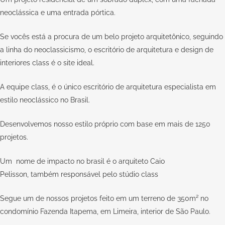
neoclássica e uma entrada pórtica.
Se vocês está a procura de um belo projeto arquitetônico, seguindo
a linha do neoclassicismo, o escritório de arquitetura e design de
interiores class é o site ideal.
A equipe class, é o único escritório de arquitetura especialista em
estilo neoclássico no Brasil.
Desenvolvemos nosso estilo próprio com base em mais de 1250
projetos.
Um nome de impacto no brasil é o arquiteto Caio
Pelisson, também responsável pelo stúdio class
Segue um de nossos projetos feito em um terreno de 350m² no
condomínio Fazenda Itapema, em Limeira, interior de São Paulo.