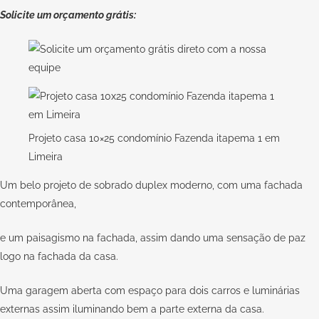
Solicite um orçamento grátis:
Projeto casa 10×25 condomínio Fazenda itapema 1 em
Limeira
Um belo projeto de sobrado duplex moderno, com uma fachada
contemporânea,
e um paisagismo na fachada, assim dando uma sensação de paz
logo na fachada da casa.
Uma garagem aberta com espaço para dois carros e luminárias
externas assim iluminando bem a parte externa da casa.