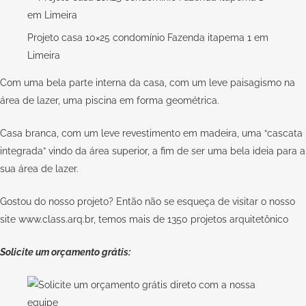
Projeto casa 10×25 condomínio Fazenda itapema 1 em
Limeira
Com uma bela parte interna da casa, com um leve paisagismo na
área de lazer, uma piscina em forma geométrica.
Casa branca, com um leve revestimento em madeira, uma “cascata
integrada” vindo da área superior, a fim de ser uma bela ideia para a
sua área de lazer.
Gostou do nosso projeto? Então não se esqueça de visitar o nosso
site
www.class.arq.br
, temos mais de 1350 projetos arquitetônico
Solicite um orçamento grátis: