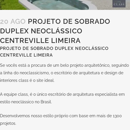
20 AGO
PROJETO DE SOBRADO
DUPLEX NEOCLÁSSICO
CENTREVILLE LIMEIRA
PROJETO DE SOBRADO DUPLEX NEOCLÁSSICO
CENTREVILLE LIMEIRA
Se vocês está a procura de um belo projeto arquitetônico, seguindo
a linha do neoclassicismo, o escritório de arquitetura e design de
interiores class é o site ideal.
A equipe class, é o único escritório de arquitetura especialista em
estilo neoclássico no Brasil.
Desenvolvemos nosso estilo próprio com base em mais de 1300
projetos.