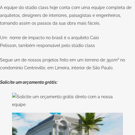
A equipe do stúdio class hoje conta com uma equipe completa de
arquitetos, designers de interiores, paisagistas e engenheiros,
tornando assim os passos da sua obra mais fáceis.
Um nome de impacto no brasil é o arquiteto Caio
Pelisson, também responsável pelo stúdio class
Segue um de nossos projetos feito em um terreno de 350m² no
condomínio Centreville, em Limeira, interior de São Paulo.
Solicite um orçamento grátis: