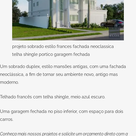
projeto sobrado estilo frances fachada neoclassica
telha shingle portico garagem fechada
Um sobrado duplex, estilo mansões antigas, com uma fachada
neoclássica, a fim de tornar seu ambiente novo, antigo mas
moderno.
Telhado francês com telha shingle, meio azul escuro.
Uma garagem fechada no piso inferior, com espaço para dois
carros.
Conheça mais nossos projetos e solicite um orçamento direto com a