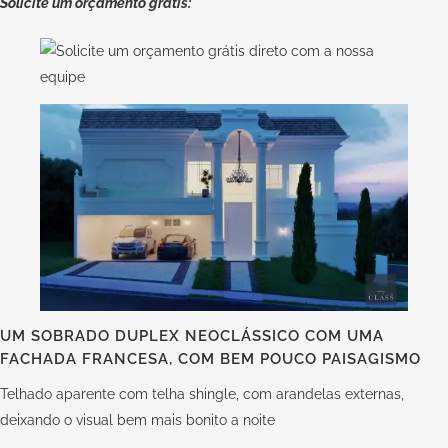
Solicite um orçamento grátis:
UM SOBRADO DUPLEX NEOCLÁSSICO COM UMA
FACHADA FRANCESA, COM BEM POUCO PAISAGISMO
Telhado aparente com telha shingle, com arandelas externas,
deixando o visual bem mais bonito a noite