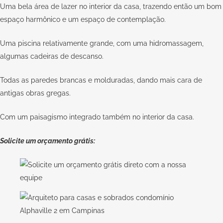
Uma bela área de lazer no interior da casa, trazendo então um bom
espaço harmônico e um espaço de contemplação.
Uma piscina relativamente grande, com uma hidromassagem,
algumas cadeiras de descanso.
Todas as paredes brancas e molduradas, dando mais cara de
antigas obras gregas.
Com um paisagismo integrado também no interior da casa.
Solicite um orçamento grátis: