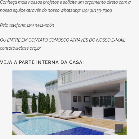
Conheça mais nossos projetos e solicite um orçamento direto com a
nossa equipe através do nosso whatsapp: (19) 98133-7909
Pelo telefone: (19) 3441-3063
OU
ENTRE EM CONTATO CONOSCO
ATRAVÉS DO NOSSO E-MAIL:
contato@class.arq.br
VEJA A PARTE INTERNA DA CASA: