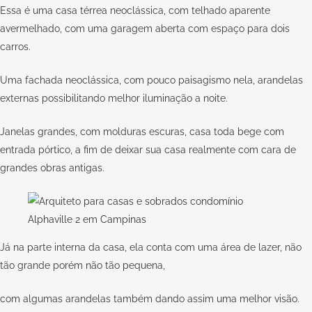
Essa é uma casa térrea neoclássica, com telhado aparente
avermelhado, com uma garagem aberta com espaço para dois
carros.
Uma fachada neoclássica, com pouco paisagismo nela, arandelas
externas possibilitando melhor iluminação a noite.
Janelas grandes, com molduras escuras, casa toda bege com
entrada pórtico, a fim de deixar sua casa realmente com cara de
grandes obras antigas.
Já na parte interna da casa, ela conta com uma área de lazer, não
tão grande porém não tão pequena,
com algumas arandelas também dando assim uma melhor visão.