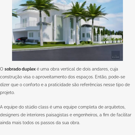
O
sobrado duplex
é uma obra vertical de dois andares, cuja
construção visa o aproveitamento dos espaços. Então, pode-se
dizer que o conforto e a praticidade são referências nesse tipo de
projeto.
A equipe do stúdio class é uma equipe completa de arquitetos,
designers de interiores paisagistas e engenheiros, a fim de facilitar
ainda mais todos os passos da sua obra.