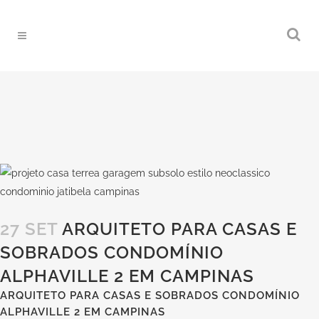
27 SET
ARQUITETO PARA CASAS E
SOBRADOS CONDOMÍNIO
ALPHAVILLE 2 EM CAMPINAS
ARQUITETO PARA CASAS E SOBRADOS CONDOMÍNIO
ALPHAVILLE 2 EM CAMPINAS