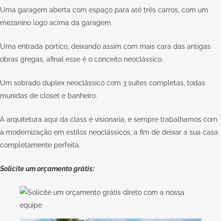
Uma garagem aberta com espaço para até três carros, com um
mezanino logo acima da garagem
Uma entrada pórtico, deixando assim com mais cara das antigas
obras gregas, afinal esse é o conceito neoclássico.
Um sobrado duplex neoclássico com 3 suítes completas, todas
munidas de closet e banheiro.
A arquitetura aqui da class é visionaria, e sempre trabalhamos com
a modernização em estilos neoclássicos, a fim de deixar a sua casa
completamente perfeita.
Solicite um orçamento grátis: