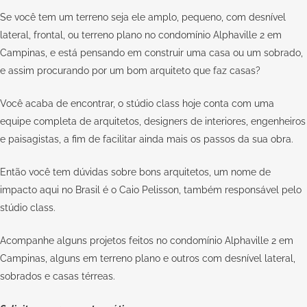
Se você tem um terreno seja ele amplo, pequeno, com desnível
lateral, frontal, ou terreno plano no condomínio Alphaville 2 em
Campinas, e está pensando em construir uma casa ou um sobrado,
e assim procurando por um bom arquiteto que faz casas?
Você acaba de encontrar, o stúdio class hoje conta com uma
equipe completa de arquitetos, designers de interiores, engenheiros
e paisagistas, a fim de facilitar ainda mais os passos da sua obra.
Então você tem dúvidas sobre bons arquitetos, um nome de
impacto aqui no Brasil é o Caio Pelisson, também responsável pelo
stúdio class.
Acompanhe alguns projetos feitos no condomínio Alphaville 2 em
Campinas, alguns em terreno plano e outros com desnível lateral,
sobrados e casas térreas.