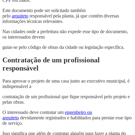
CPF em mãos.
Este documento pode ser solicitado também
pelo
arquiteto
responsável pela planta, já que contém diversas
informações técnicas relevantes.
Nas cidades onde a prefeitura não expede esse tipo de documento,
os interessados devem
guiar-se pelo código de obras da cidade ou legislação específica.
Contratação de um profissional
responsável
Para aprovar o projeto de uma casa junto ao executivo municipal, é
indispensável a
contratação de um profissional que fique responsável pelo projeto e
pelas obras.
O interessado deve contratar um
engenheiro ou
arquiteto
devidamente registrados e habilitados para prestar esse tipo
de serviço.
Isso significa que além de contratar alguém para fazer a planta do