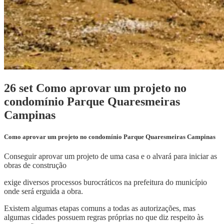
26 set
Como aprovar um projeto no
condomínio Parque Quaresmeiras
Campinas
Como aprovar um projeto no condomínio Parque Quaresmeiras Campinas
Conseguir aprovar um projeto de uma casa e o alvará para iniciar as
obras de construção
exige diversos processos burocráticos na prefeitura do município
onde será erguida a obra.
Existem algumas etapas comuns a todas as autorizações, mas
algumas cidades possuem regras próprias no que diz respeito às