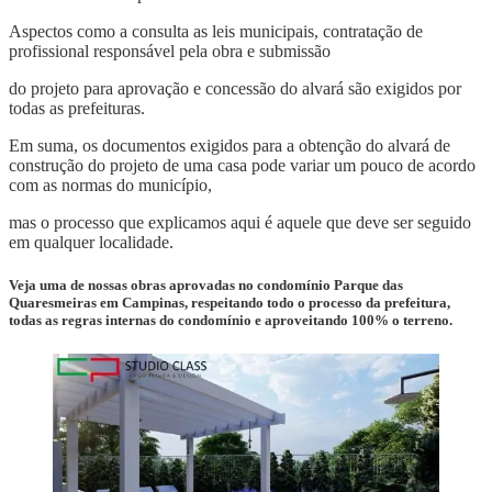
Aspectos como a consulta as leis municipais, contratação de
profissional responsável pela obra e submissão
do projeto para aprovação e concessão do alvará são exigidos por
todas as prefeituras.
Em suma, os documentos exigidos para a obtenção do alvará de
construção do projeto de uma casa pode variar um pouco de acordo
com as normas do município,
mas o processo que explicamos aqui é aquele que deve ser seguido
em qualquer localidade.
Veja uma de nossas obras aprovadas no condomínio Parque das
Quaresmeiras em Campinas, respeitando todo o processo da prefeitura,
todas as regras internas do condomínio e aproveitando 100% o terreno.