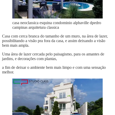
casa neoclassica esquina condominio alphaville dpedro
campinas arquitetura classica
Casa com cerca branca do tamanho de um muro, na área de lazer,
possibilitando a visão pra fora da casa, e assim deixando a visão
bem mais ampla.
Uma área de lazer cercada pelo paisagismo, para os amantes de
jardins, e decorações com plantas,
a fim de deixar o ambiente bem mais limpo e com uma sensação
melhor.