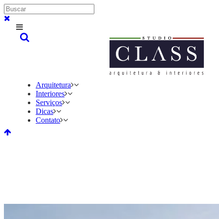
Arquitetura
Interiores
Serviços
Dicas
Contato