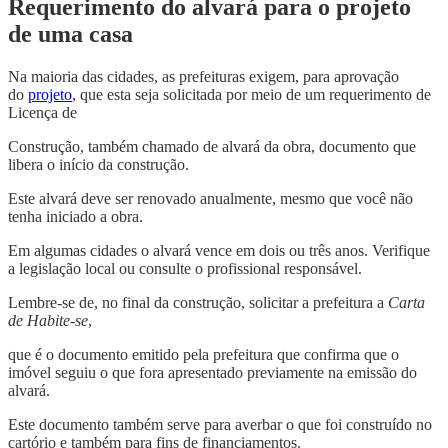
Requerimento do alvará para o projeto
de uma casa
Na maioria das cidades, as prefeituras exigem, para aprovação
do
projeto
, que esta seja solicitada por meio de um requerimento de
Licença de
Construção, também chamado de alvará da obra, documento que
libera o início da construção.
Este alvará deve ser renovado anualmente, mesmo que você não
tenha iniciado a obra.
Em algumas cidades o alvará vence em dois ou três anos. Verifique
a legislação local ou consulte o profissional responsável.
Lembre-se de, no final da construção, solicitar a prefeitura a
Carta
de Habite-se
,
que é o documento emitido pela prefeitura que confirma que o
imóvel seguiu o que fora apresentado previamente na emissão do
alvará.
Este documento também serve para averbar o que foi construído no
cartório e também para fins de financiamentos.