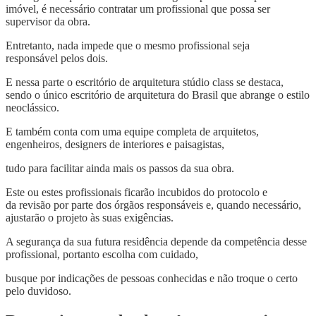
imóvel, é necessário contratar um profissional que possa ser
supervisor da obra.
Entretanto, nada impede que o mesmo profissional seja
responsável pelos dois.
E nessa parte o escritório de arquitetura stúdio class se destaca,
sendo o único escritório de arquitetura do Brasil que abrange o estilo
neoclássico.
E também conta com uma equipe completa de arquitetos,
engenheiros, designers de interiores e paisagistas,
tudo para facilitar ainda mais os passos da sua obra.
Este ou estes profissionais ficarão incubidos do protocolo e
da revisão por parte dos órgãos responsáveis e, quando necessário,
ajustarão o projeto às suas exigências.
A segurança da sua futura residência depende da competência desse
profissional, portanto escolha com cuidado,
busque por indicações de pessoas conhecidas e não troque o certo
pelo duvidoso.