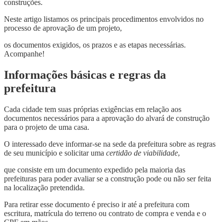
construções.
Neste artigo listamos os principais procedimentos envolvidos no
processo de aprovação de um projeto,
os documentos exigidos, os prazos e as etapas necessárias.
Acompanhe!
Informações básicas e regras da
prefeitura
Cada cidade tem suas próprias exigências em relação aos
documentos necessários para a aprovação do alvará de construção
para o projeto de uma casa.
O interessado deve informar-se na sede da prefeitura sobre as regras
de seu município e solicitar uma
certidão de viabilidade
,
que consiste em um documento expedido pela maioria das
prefeituras para poder avaliar se a construção pode ou não ser feita
na localização pretendida.
Para retirar esse documento é preciso ir até a prefeitura com
escritura, matrícula do terreno ou contrato de compra e venda e o