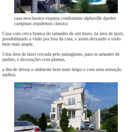
casa neoclassica esquina condominio alphaville dpedro
campinas arquitetura classica
Casa com cerca branca do tamanho de um muro, na área de lazer,
possibilitando a visão pra fora da casa, e assim deixando a visão
bem mais ampla.
Uma área de lazer cercada pelo paisagismo, para os amantes de
jardins, e decorações com plantas,
a fim de deixar o ambiente bem mais limpo e com uma sensação
melhor.