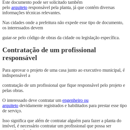
Este documento pode ser solicitado também
pelo
arquiteto
responsável pela planta, já que contém diversas
informações técnicas relevantes.
Nas cidades onde a prefeitura não expede esse tipo de documento,
os interessados devem
guiar-se pelo código de obras da cidade ou legislação específica.
Contratação de um profissional
responsável
Para aprovar o projeto de uma casa junto ao executivo municipal, é
indispensável a
contratação de um profissional que fique responsável pelo projeto e
pelas obras.
O interessado deve contratar um
engenheiro ou
arquiteto
devidamente registrados e habilitados para prestar esse tipo
de serviço.
Isso significa que além de contratar alguém para fazer a planta do
imóvel, é necessário contratar um profissional que possa ser