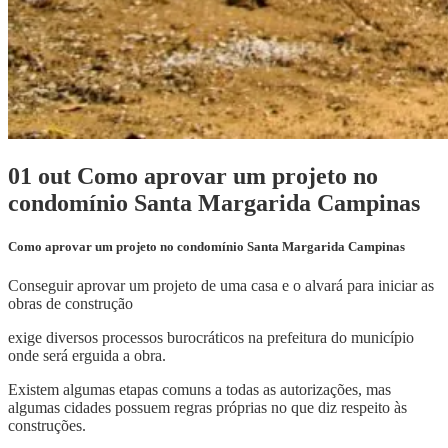
01 out
Como aprovar um projeto no
condomínio Santa Margarida Campinas
Como aprovar um projeto no condomínio Santa Margarida Campinas
Conseguir aprovar um projeto de uma casa e o alvará para iniciar as
obras de construção
exige diversos processos burocráticos na prefeitura do município
onde será erguida a obra.
Existem algumas etapas comuns a todas as autorizações, mas
algumas cidades possuem regras próprias no que diz respeito às
construções.