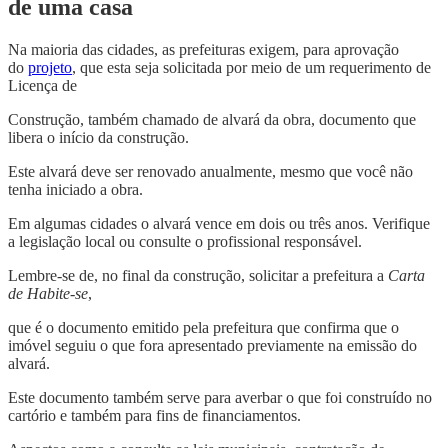
de uma casa
Na maioria das cidades, as prefeituras exigem, para aprovação
do
projeto
, que esta seja solicitada por meio de um requerimento de
Licença de
Construção, também chamado de alvará da obra, documento que
libera o início da construção.
Este alvará deve ser renovado anualmente, mesmo que você não
tenha iniciado a obra.
Em algumas cidades o alvará vence em dois ou três anos. Verifique
a legislação local ou consulte o profissional responsável.
Lembre-se de, no final da construção, solicitar a prefeitura a
Carta
de Habite-se
,
que é o documento emitido pela prefeitura que confirma que o
imóvel seguiu o que fora apresentado previamente na emissão do
alvará.
Este documento também serve para averbar o que foi construído no
cartório e também para fins de financiamentos.