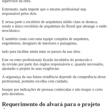
supervisor da obra.
Entretanto, nada impede que o mesmo profissional seja
responsável pelos dois.
E nessa parte o escritório de arquitetura stúdio class se destaca,
sendo o único escritório de arquitetura do Brasil que abrange o estilo
neoclássico.
E também conta com uma equipe completa de arquitetos,
engenheiros, designers de interiores e paisagistas,
tudo para facilitar ainda mais os passos da sua obra.
Este ou estes profissionais ficarão incubidos do protocolo e
da revisão por parte dos órgãos responsáveis e, quando necessário,
ajustarão o projeto às suas exigências.
A segurança da sua futura residência depende da competência desse
profissional, portanto escolha com cuidado,
busque por indicações de pessoas conhecidas e não troque o certo
pelo duvidoso.
Requerimento do alvará para o projeto