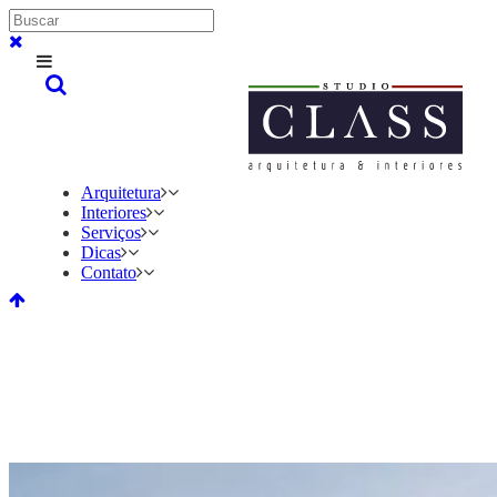
Arquitetura
Interiores
Serviços
Dicas
Contato