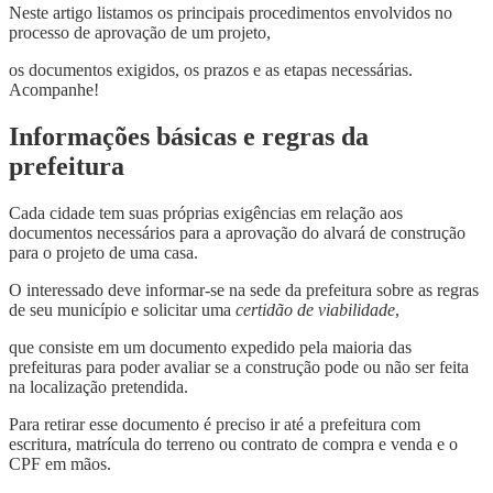
Neste artigo listamos os principais procedimentos envolvidos no
processo de aprovação de um projeto,
os documentos exigidos, os prazos e as etapas necessárias.
Acompanhe!
Informações básicas e regras da
prefeitura
Cada cidade tem suas próprias exigências em relação aos
documentos necessários para a aprovação do alvará de construção
para o projeto de uma casa.
O interessado deve informar-se na sede da prefeitura sobre as regras
de seu município e solicitar uma
certidão de viabilidade
,
que consiste em um documento expedido pela maioria das
prefeituras para poder avaliar se a construção pode ou não ser feita
na localização pretendida.
Para retirar esse documento é preciso ir até a prefeitura com
escritura, matrícula do terreno ou contrato de compra e venda e o
CPF em mãos.