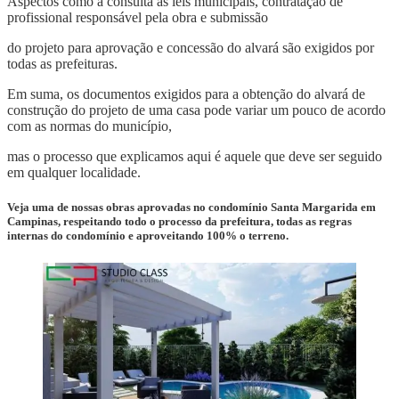
Aspectos como a consulta as leis municipais, contratação de
profissional responsável pela obra e submissão
do projeto para aprovação e concessão do alvará são exigidos por
todas as prefeituras.
Em suma, os documentos exigidos para a obtenção do alvará de
construção do projeto de uma casa pode variar um pouco de acordo
com as normas do município,
mas o processo que explicamos aqui é aquele que deve ser seguido
em qualquer localidade.
Veja uma de nossas obras aprovadas no condomínio Santa Margarida em
Campinas, respeitando todo o processo da prefeitura, todas as regras
internas do condomínio e aproveitando 100% o terreno.