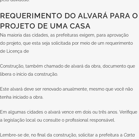
REQUERIMENTO DO ALVARÁ PARA O
PROJETO DE UMA CASA
Na maioria das cidades, as prefeituras exigem, para aprovação
do
projeto
, que esta seja solicitada por meio de um requerimento
de Licença de
Construção, também chamado de alvará da obra, documento que
libera o início da construção.
Este alvará deve ser renovado anualmente, mesmo que você não
tenha iniciado a obra.
Em algumas cidades o alvará vence em dois ou três anos. Verifique
a legislação local ou consulte o profissional responsável.
Lembre-se de, no final da construção, solicitar a prefeitura a
Carta