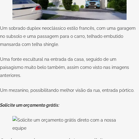
Um sobrado duplex neoclássico estilo francês, com uma garagem
no subsolo e uma passagem para o carro, telhado embutido
mansarda com telha shingle.
Uma fonte escultural na entrada da casa, seguido de um
paisagismo muito belo também, assim como visto nas imagens
anteriores.
Um mezanino, possibilitando melhor visão da rua, entrada pórtico.
Solicite um orçamento grátis: