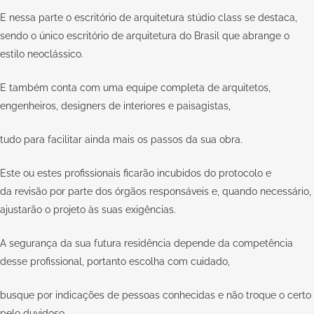
E nessa parte o escritório de arquitetura stúdio class se destaca,
sendo o único escritório de arquitetura do Brasil que abrange o
estilo neoclássico.
E também conta com uma equipe completa de arquitetos,
engenheiros, designers de interiores e paisagistas,
tudo para facilitar ainda mais os passos da sua obra.
Este ou estes profissionais ficarão incubidos do protocolo e
da revisão por parte dos órgãos responsáveis e, quando necessário,
ajustarão o projeto às suas exigências.
A segurança da sua futura residência depende da competência
desse profissional, portanto escolha com cuidado,
busque por indicações de pessoas conhecidas e não troque o certo
pelo duvidoso.