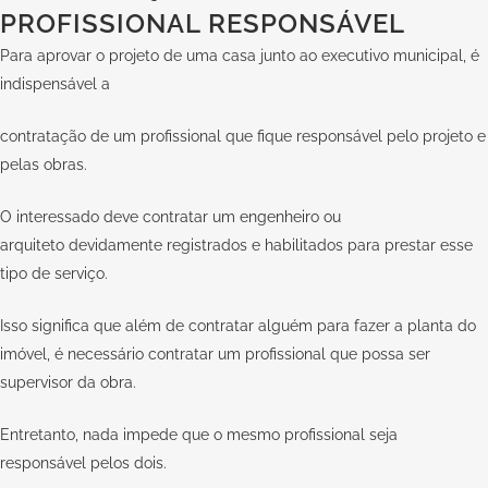
PROFISSIONAL RESPONSÁVEL
Para aprovar o projeto de uma casa junto ao executivo municipal, é
indispensável a
contratação de um profissional que fique responsável pelo projeto e
pelas obras.
O interessado deve contratar um
engenheiro ou
arquiteto
devidamente registrados e habilitados para prestar esse
tipo de serviço.
Isso significa que além de contratar alguém para fazer a planta do
imóvel, é necessário contratar um profissional que possa ser
supervisor da obra.
Entretanto, nada impede que o mesmo profissional seja
responsável pelos dois.