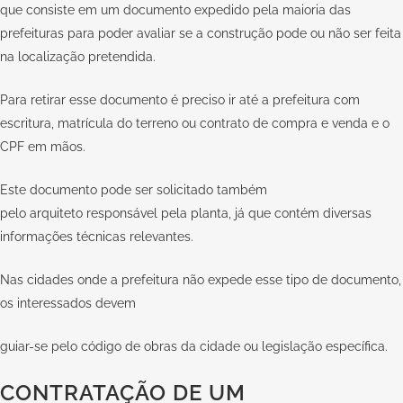
que consiste em um documento expedido pela maioria das
prefeituras para poder avaliar se a construção pode ou não ser feita
na localização pretendida.
Para retirar esse documento é preciso ir até a prefeitura com
escritura, matrícula do terreno ou contrato de compra e venda e o
CPF em mãos.
Este documento pode ser solicitado também
pelo
arquiteto
responsável pela planta, já que contém diversas
informações técnicas relevantes.
Nas cidades onde a prefeitura não expede esse tipo de documento,
os interessados devem
guiar-se pelo código de obras da cidade ou legislação específica.
CONTRATAÇÃO DE UM