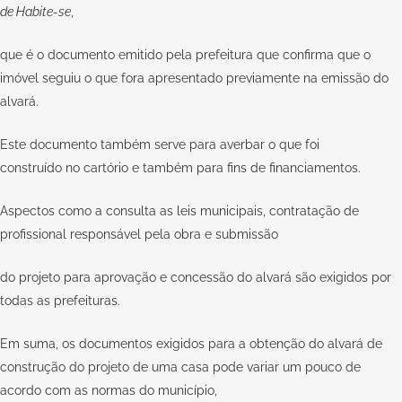
de Habite-se
,
que é o documento emitido pela prefeitura que confirma que o
imóvel seguiu o que fora apresentado previamente na emissão do
alvará.
Este documento também serve para averbar o que foi
construído no cartório e também para fins de financiamentos.
Aspectos como a consulta as leis municipais, contratação de
profissional responsável pela obra e submissão
do projeto para aprovação e concessão do alvará são exigidos por
todas as prefeituras.
Em suma, os documentos exigidos para a obtenção do alvará de
construção do projeto de uma casa pode variar um pouco de
acordo com as normas do município,