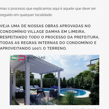
mas o processo que explicamos aqui é aquele que deve ser
seguido em qualquer localidade.
VEJA UMA DE NOSSAS OBRAS APROVADAS NO
CONDOMÍNIO VILLAGE DAMHA EM LIMEIRA,
RESPEITANDO TODO O PROCESSO DA PREFEITURA,
TODAS AS REGRAS INTERNAS DO CONDOMÍNIO E
APROVEITANDO 100% O TERRENO.