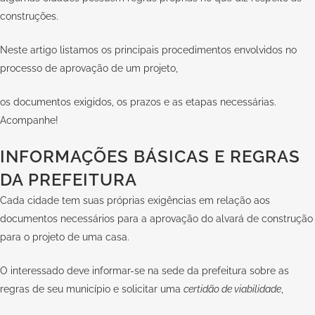
construções.
Neste artigo listamos os principais procedimentos envolvidos no
processo de aprovação de um projeto,
os documentos exigidos, os prazos e as etapas necessárias.
Acompanhe!
INFORMAÇÕES BÁSICAS E REGRAS
DA PREFEITURA
Cada cidade tem suas próprias exigências em relação aos
documentos necessários para a aprovação do alvará de construção
para o projeto de uma casa.
O interessado deve informar-se na sede da prefeitura sobre as
regras de seu município e solicitar uma
certidão de viabilidade
,