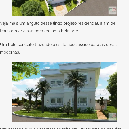
Veja mais um ângulo desse lindo projeto residencial, a fim de
transformar a sua obra em uma bela arte.
Um belo conceito trazendo o estilo neoclássico para as obras
modernas.