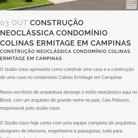
03 OUT
CONSTRUÇÃO
NEOCLÁSSICA CONDOMÍNIO
COLINAS ERMITAGE EM CAMPINAS
CONSTRUÇÃO NEOCLÁSSICA CONDOMÍNIO COLINAS
ERMITAGE EM CAMPINAS
O stúdio class apresenta como construir uma casa e a construção
de uma casa no condomínio Colinas Ermitage em Campinas
Nosso escritório de arquitetura abrange o estilo neoclássico aqui no
Brasil, com um arquiteto de grande nome no país, Caio Pelisson,
responsável pelo stúdio class.
O Stúdio class hoje conta com uma equipe completa de arquitetos,
designers de interiores, engenheiros e paisagistas, tudo para