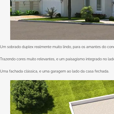
Um sobrado duplex realmente muito lindo, para os amantes do conc
Trazendo cores muito relevantes, e um paisagismo integrado no lad
Uma fachada clássica, e uma garagem ao lado da casa fechada.