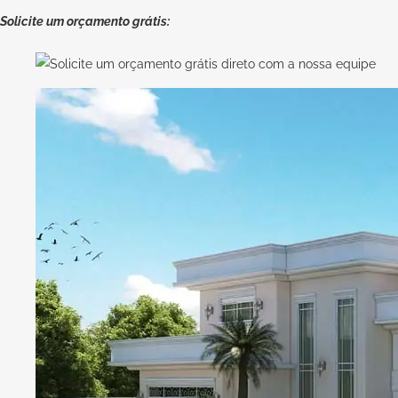
Solicite um orçamento grátis: