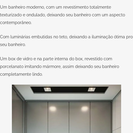
Um banheiro moderno, com um revestimento totalmente
texturizado e ondulado, deixando seu banheiro com um aspecto
contemporâneo.
Com luminárias embutidas no teto, deixando a iluminação ótima pro
seu banheiro.
Um box de vidro e na parte interna do box, revestido com
porcelanato imitando mármore, assim deixando seu banheiro
completamente lindo.