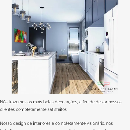
Nós trazemos as mais belas decorações, a fim de deixar nossos
clientes completamente satisfeitos.
Nosso design de interiores é completamente visionário, nós