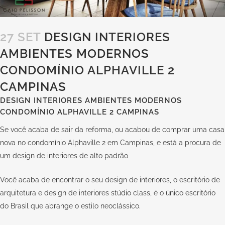
27 SET
DESIGN INTERIORES
AMBIENTES MODERNOS
CONDOMÍNIO ALPHAVILLE 2
CAMPINAS
DESIGN INTERIORES AMBIENTES MODERNOS
CONDOMÍNIO ALPHAVILLE 2 CAMPINAS
Se você acaba de sair da reforma, ou acabou de comprar uma casa
nova no condomínio Alphaville 2 em Campinas, e está a procura de
um design de interiores de alto padrão
Você acaba de encontrar o seu design de interiores, o escritório de
arquitetura e design de interiores
stúdio class
, é o único escritório
do Brasil que abrange o estilo neoclássico.