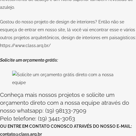
azulejo.
Gostou do nosso projeto de design de interiores? Então não se
esqueça de entrar em nosso site, lá você vai encontrar esse e vários
outros projetos arquitetônicos, design de interiores em paisagísticos:
https://www.class.arq.br/
Solicite um orçamento grátis:
Conheça mais nossos projetos e solicite um
orçamento direto com a nossa equipe através do
nosso whatsapp: (19) 98133-7909
Pelo telefone: (19) 3441-3063
OU
ENTRE EM CONTATO CONOSCO
ATRAVÉS DO NOSSO E-MAIL:
contato@class.arq.br