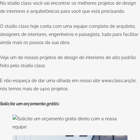
No
stúdio class
você vai encontrar os melhores projetos de design
de interiores e arquitetônicos para você que está precisando.
O stúdio class hoje conta com uma equipe completa de arquiteto,
designers de interiores, engenheiros e paisagista, tudo para facilitar
ainda mais os passos da sua obra.
Veja um de nossos projetos de design de interiores de alto padrão
feito pelo
stúdio class.
E não esqueça de dar uma olhada em nosso site
www.class.arq.br
,
nós temos mais de 1400 projetos.
Solicite um orçamento grátis: