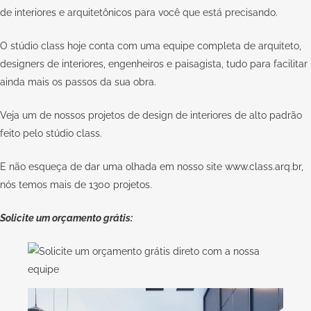
de interiores e arquitetônicos para você que está precisando.
O stúdio class hoje conta com uma equipe completa de arquiteto,
designers de interiores, engenheiros e paisagista, tudo para facilitar
ainda mais os passos da sua obra.
Veja um de nossos projetos de design de interiores de alto padrão
feito pelo
stúdio class.
E não esqueça de dar uma olhada em nosso site
www.class.arq.br
,
nós temos mais de 1300 projetos.
Solicite um orçamento grátis: