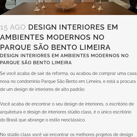
15 AGO
DESIGN INTERIORES EM
AMBIENTES MODERNOS NO
PARQUE SÃO BENTO LIMEIRA
DESIGN INTERIORES EM AMBIENTES MODERNOS NO
PARQUE SÃO BENTO LIMEIRA
Se você acaba de sair da reforma, ou acabou de comprar uma casa
nova no condomínio Parque São Bento em Limeira, e está a procura
de um design de interiores de alto padrão
Você acaba de encontrar o seu design de interiores, o escritório de
arquitetura e design de interiores
stúdio class
, é o único escritório
do Brasil que abrange o estilo neoclássico.
No
stúdio class
você vai encontrar os melhores projetos de design