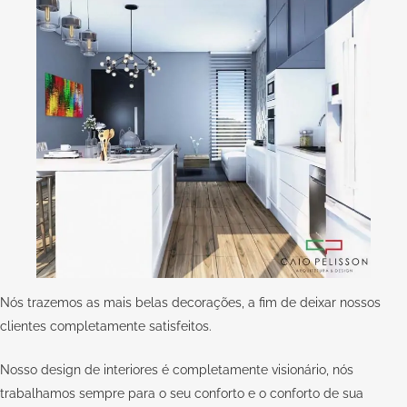
Nós trazemos as mais belas decorações, a fim de deixar nossos
clientes completamente satisfeitos.
Nosso design de interiores é completamente visionário, nós
trabalhamos sempre para o seu conforto e o conforto de sua