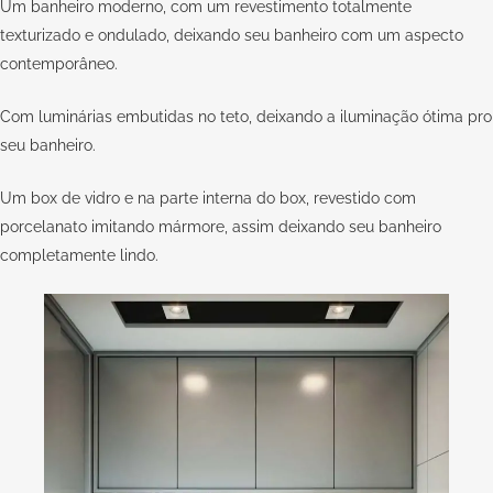
Um banheiro moderno, com um revestimento totalmente
texturizado e ondulado, deixando seu banheiro com um aspecto
contemporâneo.
Com luminárias embutidas no teto, deixando a iluminação ótima pro
seu banheiro.
Um box de vidro e na parte interna do box, revestido com
porcelanato imitando mármore, assim deixando seu banheiro
completamente lindo.