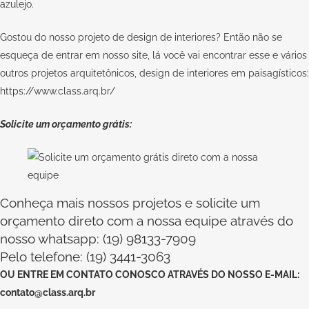
azulejo.
Gostou do nosso projeto de design de interiores? Então não se
esqueça de entrar em nosso site, lá você vai encontrar esse e vários
outros projetos arquitetônicos, design de interiores em paisagísticos:
https://www.class.arq.br/
Solicite um orçamento grátis:
Conheça mais nossos projetos e solicite um
orçamento direto com a nossa equipe através do
nosso whatsapp: (19) 98133-7909
Pelo telefone: (19) 3441-3063
OU
ENTRE EM CONTATO CONOSCO
ATRAVÉS DO NOSSO E-MAIL:
contato@class.arq.br