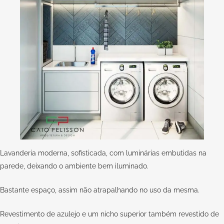
Lavanderia moderna, sofisticada, com luminárias embutidas na
parede, deixando o ambiente bem iluminado.
Bastante espaço, assim não atrapalhando no uso da mesma.
Revestimento de azulejo e um nicho superior também revestido de