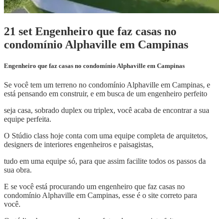
21 set
Engenheiro que faz casas no
condomínio Alphaville em Campinas
Engenheiro que faz casas no condomínio Alphaville em Campinas
Se você tem um terreno no condomínio Alphaville em Campinas, e
está pensando em construir, e em busca de um engenheiro perfeito
seja casa, sobrado duplex ou triplex, você acaba de encontrar a sua
equipe perfeita.
O Stúdio class hoje conta com uma equipe completa de arquitetos,
designers de interiores engenheiros e paisagistas,
tudo em uma equipe só, para que assim facilite todos os passos da
sua obra.
E se você está procurando um engenheiro que faz casas no
condomínio Alphaville em Campinas, esse é o site correto para
você.