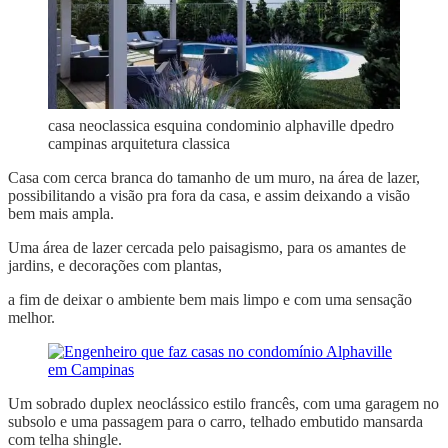
casa neoclassica esquina condominio alphaville dpedro
campinas arquitetura classica
Casa com cerca branca do tamanho de um muro, na área de lazer,
possibilitando a visão pra fora da casa, e assim deixando a visão
bem mais ampla.
Uma área de lazer cercada pelo paisagismo, para os amantes de
jardins, e decorações com plantas,
a fim de deixar o ambiente bem mais limpo e com uma sensação
melhor.
Um sobrado duplex neoclássico estilo francês, com uma garagem no
subsolo e uma passagem para o carro, telhado embutido mansarda
com telha shingle.