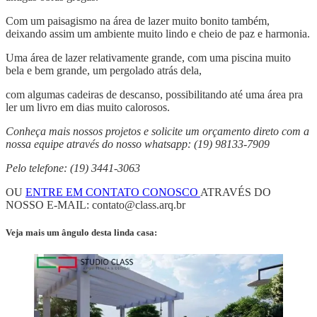
Com um paisagismo na área de lazer muito bonito também,
deixando assim um ambiente muito lindo e cheio de paz e harmonia.
Uma área de lazer relativamente grande, com uma piscina muito
bela e bem grande, um pergolado atrás dela,
com algumas cadeiras de descanso, possibilitando até uma área pra
ler um livro em dias muito calorosos.
Conheça mais nossos projetos e solicite um orçamento direto com a
nossa equipe através do nosso whatsapp: (19) 98133-7909
Pelo telefone: (19) 3441-3063
OU
ENTRE EM CONTATO CONOSCO
ATRAVÉS DO
NOSSO E-MAIL:
contato@class.arq.br
Veja mais um ângulo desta linda casa: