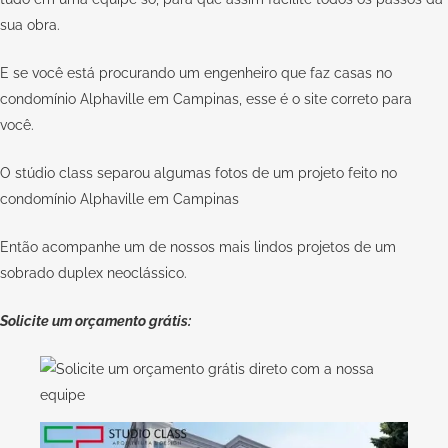
sua obra.
E se você está procurando um engenheiro que faz casas no
condomínio Alphaville em Campinas, esse é o site correto para
você.
O stúdio class separou algumas fotos de um projeto feito no
condomínio Alphaville em Campinas
Então acompanhe um de nossos mais lindos projetos de um
sobrado duplex neoclássico.
Solicite um orçamento grátis: