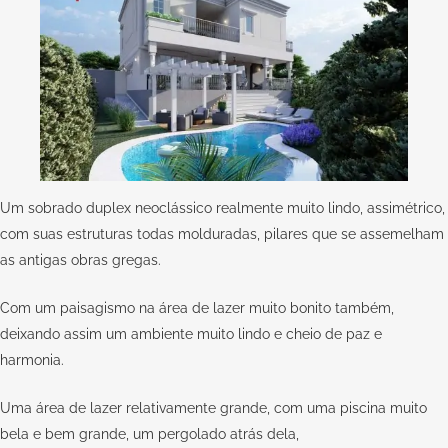
Um sobrado duplex neoclássico realmente muito lindo, assimétrico,
com suas estruturas todas molduradas, pilares que se assemelham
as antigas obras gregas.
Com um paisagismo na área de lazer muito bonito também,
deixando assim um ambiente muito lindo e cheio de paz e
harmonia.
Uma área de lazer relativamente grande, com uma piscina muito
bela e bem grande, um pergolado atrás dela,