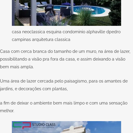
casa neoclassica esquina condominio alphaville dpedro
campinas arquitetura classica
Casa com cerca branca do tamanho de um muro, na área de lazer,
possibilitando a visão pra fora da casa, e assim deixando a visão
bem mais ampla.
Uma área de lazer cercada pelo paisagismo, para os amantes de
jardins, e decorações com plantas,
a fim de deixar o ambiente bem mais limpo e com uma sensação
melhor.