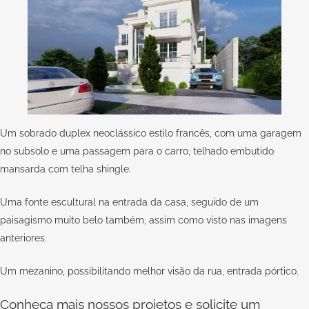
Um sobrado duplex neoclássico estilo francês, com uma garagem
no subsolo e uma passagem para o carro, telhado embutido
mansarda com telha shingle.
Uma fonte escultural na entrada da casa, seguido de um
paisagismo muito belo também, assim como visto nas imagens
anteriores.
Um mezanino, possibilitando melhor visão da rua, entrada pórtico.
Conheça mais nossos projetos e solicite um