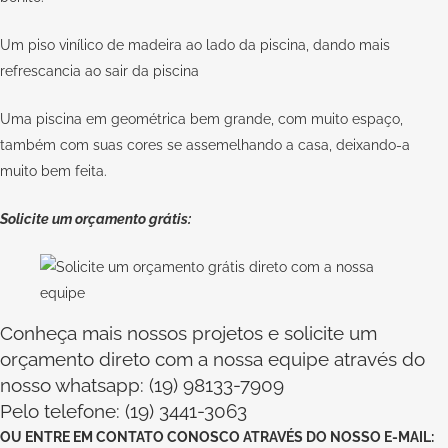
Um piso vinílico de madeira ao lado da piscina, dando mais
refrescancia ao sair da piscina
Uma piscina em geométrica bem grande, com muito espaço,
também com suas cores se assemelhando a casa, deixando-a
muito bem feita.
Solicite um orçamento grátis:
Conheça mais nossos projetos e solicite um
orçamento direto com a nossa equipe através do
nosso whatsapp: (19) 98133-7909
Pelo telefone: (19) 3441-3063
OU
ENTRE EM CONTATO CONOSCO
ATRAVÉS DO NOSSO E-MAIL: