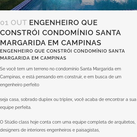
01 OUT
ENGENHEIRO QUE
CONSTRÓI CONDOMÍNIO SANTA
MARGARIDA EM CAMPINAS
ENGENHEIRO QUE CONSTRÓI CONDOMÍNIO SANTA
MARGARIDA EM CAMPINAS
Se você tem um terreno no condomínio Santa Margarida em
Campinas, e está pensando em construir, e em busca de um
engenheiro perfeito
seja casa, sobrado duplex ou triplex, você acaba de encontrar a sua
equipe perfeita.
O Stúdio class hoje conta com uma equipe completa de arquitetos,
designers de interiores engenheiros e paisagistas,