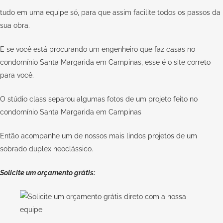
tudo em uma equipe só, para que assim facilite todos os passos da
sua obra.
E se você está procurando um engenheiro que faz casas no
condomínio Santa Margarida em Campinas, esse é o site correto
para você.
O stúdio class separou algumas fotos de um projeto feito no
condomínio Santa Margarida em Campinas
Então acompanhe um de nossos mais lindos projetos de um
sobrado duplex neoclássico.
Solicite um orçamento grátis: