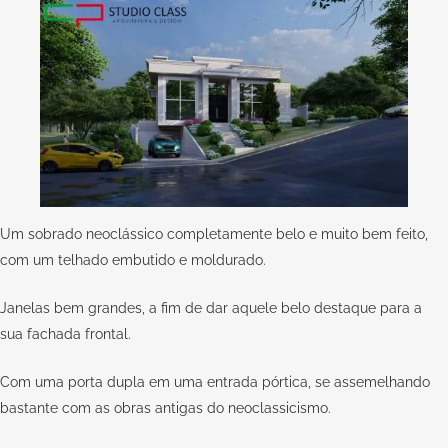
Um sobrado neoclássico completamente belo e muito bem feito,
com um telhado embutido e moldurado.
Janelas bem grandes, a fim de dar aquele belo destaque para a
sua fachada frontal.
Com uma porta dupla em uma entrada pórtica, se assemelhando
bastante com as obras antigas do neoclassicismo.