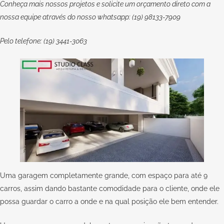
Conheça mais nossos projetos e solicite um orçamento direto com a
nossa equipe através do nosso whatsapp: (19) 98133-7909
Pelo telefone: (19) 3441-3063
Uma garagem completamente grande, com espaço para até 9
carros, assim dando bastante comodidade para o cliente, onde ele
possa guardar o carro a onde e na qual posição ele bem entender.