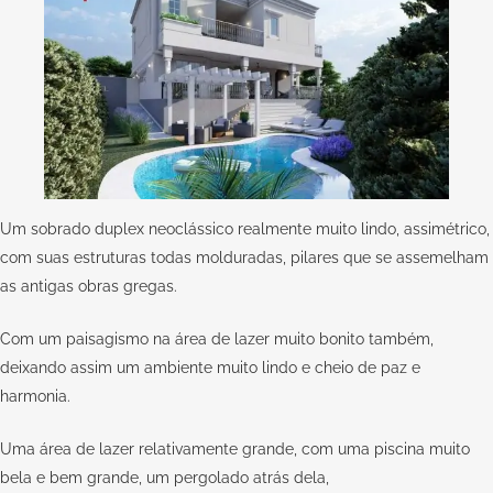
Um sobrado duplex neoclássico realmente muito lindo, assimétrico,
com suas estruturas todas molduradas, pilares que se assemelham
as antigas obras gregas.
Com um paisagismo na área de lazer muito bonito também,
deixando assim um ambiente muito lindo e cheio de paz e
harmonia.
Uma área de lazer relativamente grande, com uma piscina muito
bela e bem grande, um pergolado atrás dela,