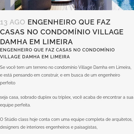
13 AGO
ENGENHEIRO QUE FAZ
CASAS NO CONDOMÍNIO VILLAGE
DAMHA EM LIMEIRA
ENGENHEIRO QUE FAZ CASAS NO CONDOMÍNIO
VILLAGE DAMHA EM LIMEIRA
Se você tem um terreno no condomínio Village Damha em Limeira,
e está pensando em construir, e em busca de um engenheiro
perfeito
seja casa, sobrado duplex ou triplex, você acaba de encontrar a sua
equipe perfeita.
O Stúdio class hoje conta com uma equipe completa de arquitetos,
designers de interiores engenheiros e paisagistas,