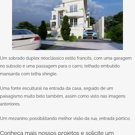
Um sobrado duplex neoclássico estilo francês, com uma garagem
no subsolo e uma passagem para o carro, telhado embutido
mansarda com telha shingle.
Uma fonte escultural na entrada da casa, seguido de um
paisagismo muito belo também, assim como visto nas imagens
anteriores.
Um mezanino, possibilitando melhor visão da rua, entrada pórtico.
Conheça mais nossos projetos e solicite um