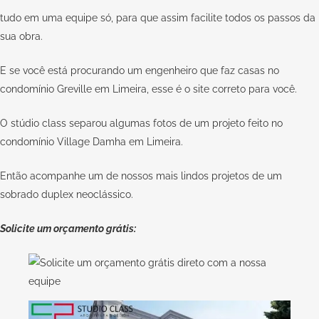
tudo em uma equipe só, para que assim facilite todos os passos da
sua obra.
E se você está procurando um engenheiro que faz casas no
condomínio Greville em Limeira, esse é o site correto para você.
O stúdio class separou algumas fotos de um projeto feito no
condomínio Village Damha em Limeira.
Então acompanhe um de nossos mais lindos projetos de um
sobrado duplex neoclássico.
Solicite um orçamento grátis: