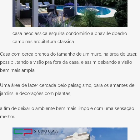
casa neoclassica esquina condominio alphaville dpedro
campinas arquitetura classica
Casa com cerca branca do tamanho de um muro, na área de lazer,
possibilitando a visão pra fora da casa, e assim deixando a visão
bem mais ampla.
Uma área de lazer cercada pelo paisagismo, para os amantes de
jardins, e decorações com plantas,
a fim de deixar o ambiente bem mais limpo e com uma sensação
melhor.