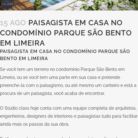
15 AGO
PAISAGISTA EM CASA NO
CONDOMÍNIO PARQUE SÃO BENTO
EM LIMEIRA
PAISAGISTA EM CASA NO CONDOMÍNIO PARQUE SÃO
BENTO EM LIMEIRA
Se você tem um terreno no condomínio Parque São Bento em
Limeira, ou se você tem uma parte em sua casa e pretende
preenche-la com o paisagismo, ou até mesmo um canteiro e está a
procura de um paisagista, você acaba de encontrar.
O Stúdio class hoje conta com uma equipe completa de arquitetos,
engenheiros, designers de interiores e paisagistas tudo para facilitar
ainda mais os passos da sua obra.