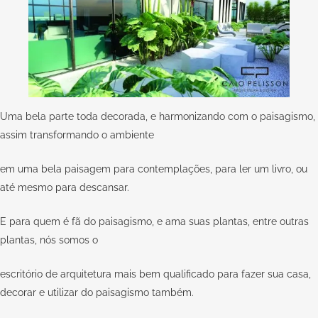
Uma bela parte toda decorada, e harmonizando com o paisagismo,
assim transformando o ambiente
em uma bela paisagem para contemplações, para ler um livro, ou
até mesmo para descansar.
E para quem é fã do paisagismo, e ama suas plantas, entre outras
plantas, nós somos o
escritório de arquitetura mais bem qualificado para fazer sua casa,
decorar e utilizar do paisagismo também.