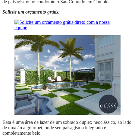
de paisagismo no condomínio San Conrado em Campinas
Solicite um orçamento grátis:
Essa é uma área de lazer de um sobrado duplex neoclássico, ao lado
de uma área gourmet, onde seu paisagismo integrado é
completamente belo.