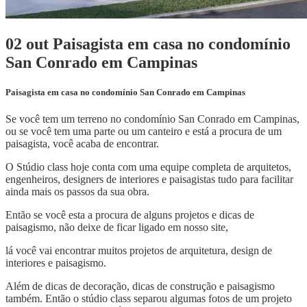
02 out
Paisagista em casa no condomínio
San Conrado em Campinas
Paisagista em casa no condomínio San Conrado em Campinas
Se você tem um terreno no condomínio San Conrado em Campinas,
ou se você tem uma parte ou um canteiro e está a procura de um
paisagista, você acaba de encontrar.
O Stúdio class hoje conta com uma equipe completa de arquitetos,
engenheiros, designers de interiores e paisagistas tudo para facilitar
ainda mais os passos da sua obra.
Então se você esta a procura de alguns projetos e dicas de
paisagismo, não deixe de ficar ligado em nosso site,
lá você vai encontrar muitos projetos de arquitetura, design de
interiores e paisagismo.
Além de dicas de decoração, dicas de construção e paisagismo
também. Então o stúdio class separou algumas fotos de um projeto