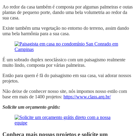
Ao redor da casa também é composta por algumas palmeiras e outas
plantas de pequeno porte, dando uma bela volumetria ao redor da
sua casa.
Existe também uma vegetação no entorno do terreno, assim dando
uma bela harmônia para a sua casa.
É um sobrado duplex neoclássico com um paisagismo realmente
muito lindo, composta por várias palmeiras.
Então para quem é fã do paisagismo em sua casa, vai adorar nossos
projetos.
Não deixe de conhecer nosso site, nós impomos nosso estilo com
base em mais de 1400 projetos:
https://www.class.arq.br/
Solicite um orçamento grátis:
Conheça mais nossos projetos e solicite um