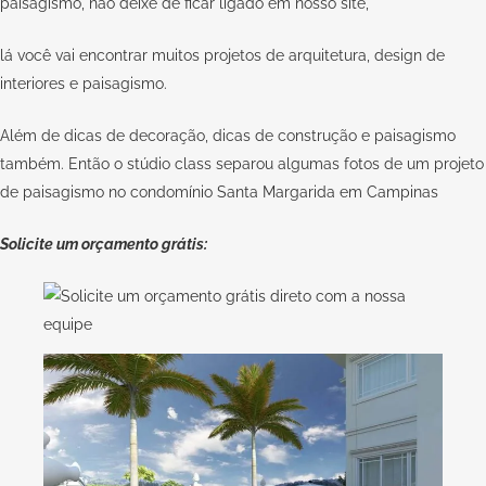
paisagismo, não deixe de ficar ligado em nosso site,
lá você vai encontrar muitos projetos de arquitetura, design de
interiores e paisagismo.
Além de dicas de decoração, dicas de construção e paisagismo
também. Então o stúdio class separou algumas fotos de um projeto
de paisagismo no condomínio Santa Margarida em Campinas
Solicite um orçamento grátis: