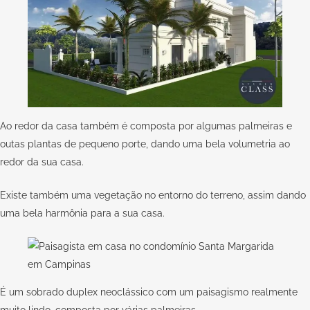
Ao redor da casa também é composta por algumas palmeiras e
outas plantas de pequeno porte, dando uma bela volumetria ao
redor da sua casa.
Existe também uma vegetação no entorno do terreno, assim dando
uma bela harmônia para a sua casa.
É um sobrado duplex neoclássico com um paisagismo realmente