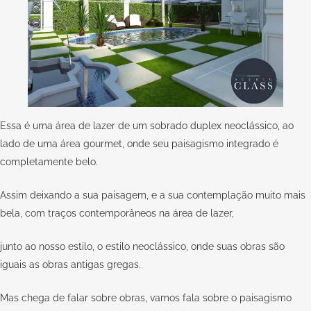
Essa é uma área de lazer de um sobrado duplex neoclássico, ao
lado de uma área gourmet, onde seu paisagismo integrado é
completamente belo.
Assim deixando a sua paisagem, e a sua contemplação muito mais
bela, com traços contemporâneos na área de lazer,
junto ao nosso estilo, o estilo neoclássico, onde suas obras são
iguais as obras antigas gregas.
Mas chega de falar sobre obras, vamos fala sobre o paisagismo