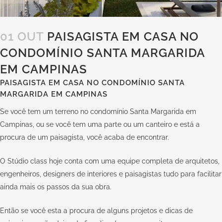
01 OUT
PAISAGISTA EM CASA NO
CONDOMÍNIO SANTA MARGARIDA
EM CAMPINAS
PAISAGISTA EM CASA NO CONDOMÍNIO SANTA
MARGARIDA EM CAMPINAS
Se você tem um terreno no condomínio Santa Margarida em
Campinas, ou se você tem uma parte ou um canteiro e está a
procura de um paisagista, você acaba de encontrar.
O Stúdio class hoje conta com uma equipe completa de arquitetos,
engenheiros, designers de interiores e paisagistas tudo para facilitar
ainda mais os passos da sua obra.
Então se você esta a procura de alguns projetos e dicas de