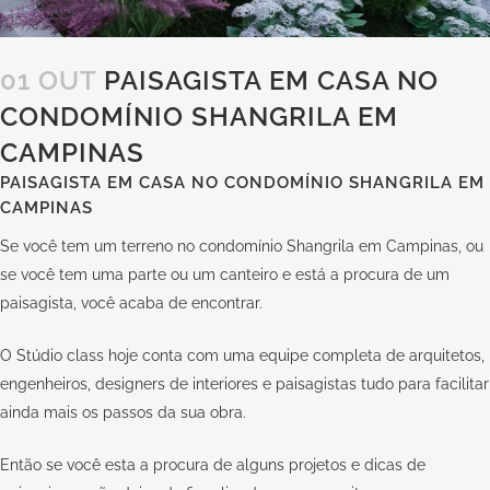
01 OUT
PAISAGISTA EM CASA NO
CONDOMÍNIO SHANGRILA EM
CAMPINAS
PAISAGISTA EM CASA NO CONDOMÍNIO SHANGRILA EM
CAMPINAS
Se você tem um terreno no condomínio Shangrila em Campinas, ou
se você tem uma parte ou um canteiro e está a procura de um
paisagista, você acaba de encontrar.
O Stúdio class hoje conta com uma equipe completa de arquitetos,
engenheiros, designers de interiores e paisagistas tudo para facilitar
ainda mais os passos da sua obra.
Então se você esta a procura de alguns projetos e dicas de