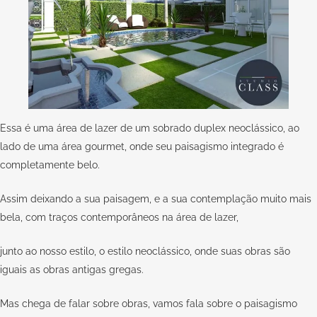
Essa é uma área de lazer de um sobrado duplex neoclássico, ao
lado de uma área gourmet, onde seu paisagismo integrado é
completamente belo.
Assim deixando a sua paisagem, e a sua contemplação muito mais
bela, com traços contemporâneos na área de lazer,
junto ao nosso estilo, o estilo neoclássico, onde suas obras são
iguais as obras antigas gregas.
Mas chega de falar sobre obras, vamos fala sobre o paisagismo