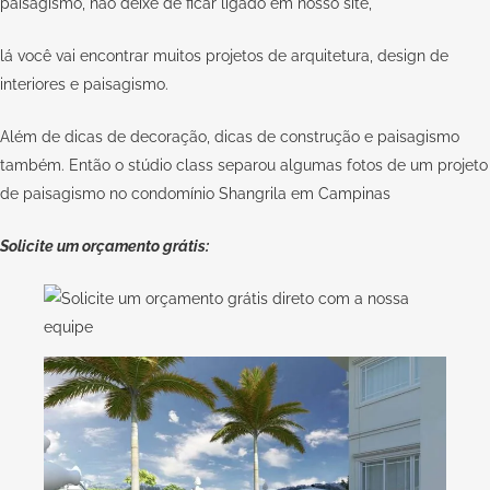
paisagismo, não deixe de ficar ligado em nosso site,
lá você vai encontrar muitos projetos de arquitetura, design de
interiores e paisagismo.
Além de dicas de decoração, dicas de construção e paisagismo
também. Então o stúdio class separou algumas fotos de um projeto
de paisagismo no condomínio Shangrila em Campinas
Solicite um orçamento grátis: