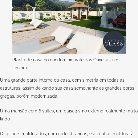
Planta de casa no condomínio Vale das Oliveiras em
Limeira
Uma grande parte interna da casa, com simetria em todas as
estruturas, assim deixando sua casa semelhante as grandes obras
gregas, porém modernizada.
Uma mansão com 6 suítes, um paisagismo externo realmente muito
lindo.
Os pilares moldurados, com redes brancas, e as outras molduras