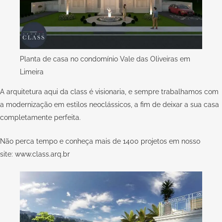
Planta de casa no condomínio Vale das Oliveiras em
Limeira
A arquitetura aqui da
class
é visionaria, e sempre trabalhamos com
a modernização em estilos neoclássicos, a fim de deixar a sua casa
completamente perfeita.
Não perca tempo e conheça mais de 1400 projetos em nosso
site:
www.class.arq.br