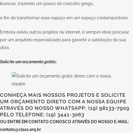
brancas, trazendo um pouco do conceito grego,
a fim de transformar esse espaço em um espaço contemporâneo.
Embora exista outros projetos na internet, é sempre ideal procurar
por um arquiteto especializado para garantir a satisfação da sua
obra.
Solicite um orçamento grátis:
CONHEÇA MAIS NOSSOS PROJETOS E SOLICITE
UM ORÇAMENTO DIRETO COM A NOSSA EQUIPE
ATRAVÉS DO NOSSO WHATSAPP: (19) 98133-7909
PELO TELEFONE: (19) 3441-3063
OU
ENTRE EM CONTATO CONOSCO
ATRAVÉS DO NOSSO E-MAIL:
contato@class.arq.br