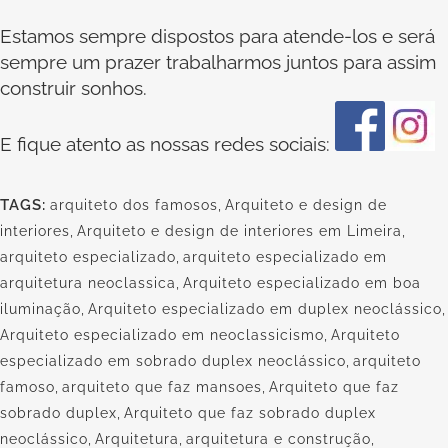
Estamos sempre dispostos para atende-los e será
sempre um prazer trabalharmos juntos para assim
construir sonhos.
E fique atento as nossas redes sociais:
TAGS:
arquiteto dos famosos
,
Arquiteto e design de
interiores
,
Arquiteto e design de interiores em Limeira
,
arquiteto especializado
,
arquiteto especializado em
arquitetura neoclassica
,
Arquiteto especializado em boa
iluminação
,
Arquiteto especializado em duplex neoclássico
,
Arquiteto especializado em neoclassicismo
,
Arquiteto
especializado em sobrado duplex neoclássico
,
arquiteto
famoso
,
arquiteto que faz mansoes
,
Arquiteto que faz
sobrado duplex
,
Arquiteto que faz sobrado duplex
neoclássico
,
Arquitetura
,
arquitetura e construção
,