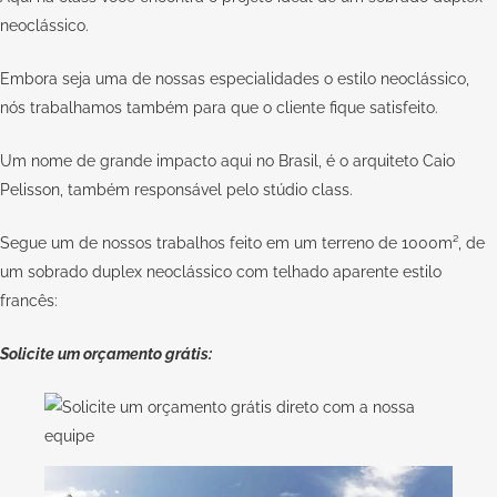
neoclássico.
Embora seja uma de nossas especialidades o estilo neoclássico,
nós trabalhamos também para que o cliente fique satisfeito.
Um nome de grande impacto aqui no Brasil, é o arquiteto
Caio
Pelisson
, também responsável pelo
stúdio class
.
Segue um de nossos trabalhos feito em um terreno de 1000m², de
um sobrado duplex neoclássico com telhado aparente estilo
francês:
Solicite um orçamento grátis: