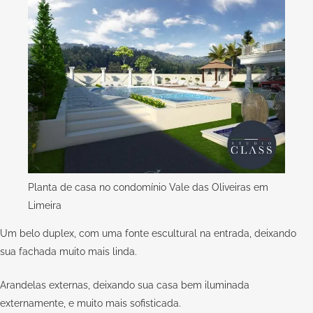
Planta de casa no condomínio Vale das Oliveiras em
Limeira
Um belo duplex, com uma fonte escultural na entrada, deixando
sua fachada muito mais linda.
Arandelas externas, deixando sua casa bem iluminada
externamente, e muito mais sofisticada.