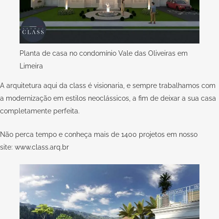
Planta de casa no condomínio Vale das Oliveiras em
Limeira
A arquitetura aqui da
class
é visionaria, e sempre trabalhamos com
a modernização em estilos neoclássicos, a fim de deixar a sua casa
completamente perfeita.
Não perca tempo e conheça mais de 1400 projetos em nosso
site:
www.class.arq.br