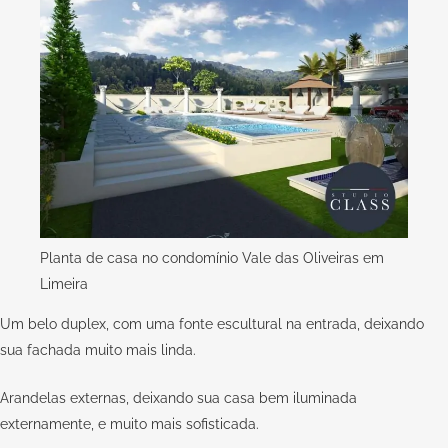
Planta de casa no condomínio Vale das Oliveiras em
Limeira
Um belo duplex, com uma fonte escultural na entrada, deixando
sua fachada muito mais linda.
Arandelas externas, deixando sua casa bem iluminada
externamente, e muito mais sofisticada.