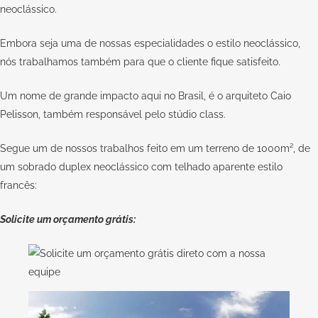
neoclássico.
Embora seja uma de nossas especialidades o estilo neoclássico,
nós trabalhamos também para que o cliente fique satisfeito.
Um nome de grande impacto aqui no Brasil, é o arquiteto
Caio
Pelisson
, também responsável pelo
stúdio class
.
Segue um de nossos trabalhos feito em um terreno de 1000m², de
um sobrado duplex neoclássico com telhado aparente estilo
francês:
Solicite um orçamento grátis: