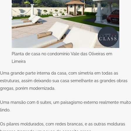
Planta de casa no condomínio Vale das Oliveiras em
Limeira
Uma grande parte interna da casa, com simetria em todas as
estruturas, assim deixando sua casa semelhante as grandes obras
gregas, porém modernizada.
Uma mansão com 6 suítes, um paisagismo externo realmente muito
lindo.
Os pilares moldurados, com redes brancas, e as outras molduras