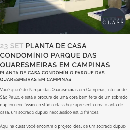
23 SET
PLANTA DE CASA
CONDOMÍNIO PARQUE DAS
QUARESMEIRAS EM CAMPINAS
PLANTA DE CASA CONDOMÍNIO PARQUE DAS
QUARESMEIRAS EM CAMPINAS
Você que é do Parque das Quaresmeiras em Campinas, interior de
São Paulo, e está a procura de uma obra bem feita de um sobrado
duplex neoclássico, o stúdio class hoje apresenta uma planta de
casa, um sobrado duplex neoclássico estilo frânces.
Aqui na
class
você encontra o projeto ideal de um sobrado duplex