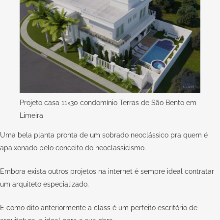
Projeto casa 11×30 condomínio Terras de São Bento em
Limeira
Uma bela planta pronta de um sobrado neoclássico pra quem é
apaixonado pelo conceito do neoclassicismo.
Embora exista outros projetos na internet é sempre ideal contratar
um arquiteto especializado.
E como dito anteriormente a
class
é um perfeito escritório de