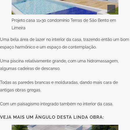
Projeto casa 11×30 condomínio Terras de São Bento em
Limeira
Uma bela área de lazer no interior da casa, trazendo então um bom
espaço harmônico e um espaço de contemplação.
Uma piscina relativamente grande, com uma hidromassagem,
algumas cadeiras de descanso.
Todas as paredes brancas e molduradas, dando mais cara de
antigas obras gregas.
Com um paisagismo integrado também no interior da casa.
VEJA MAIS UM ÂNGULO DESTA LINDA OBRA: