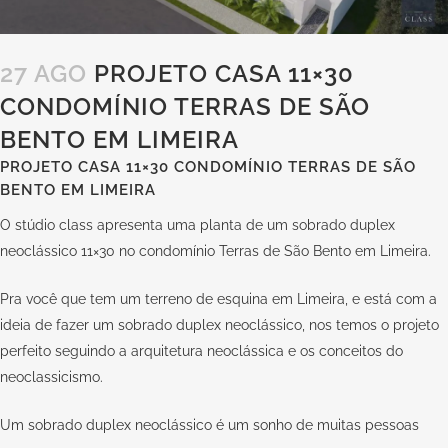
27 AGO
PROJETO CASA 11×30
CONDOMÍNIO TERRAS DE SÃO
BENTO EM LIMEIRA
PROJETO CASA 11×30 CONDOMÍNIO TERRAS DE SÃO
BENTO EM LIMEIRA
O stúdio class apresenta uma planta de um sobrado duplex
neoclássico 11×30 no condomínio Terras de São Bento em Limeira.
Pra você que tem um terreno de esquina em Limeira, e está com a
ideia de fazer um sobrado duplex neoclássico, nos temos o projeto
perfeito seguindo a arquitetura neoclássica e os conceitos do
neoclassicismo.
Um sobrado duplex neoclássico é um sonho de muitas pessoas