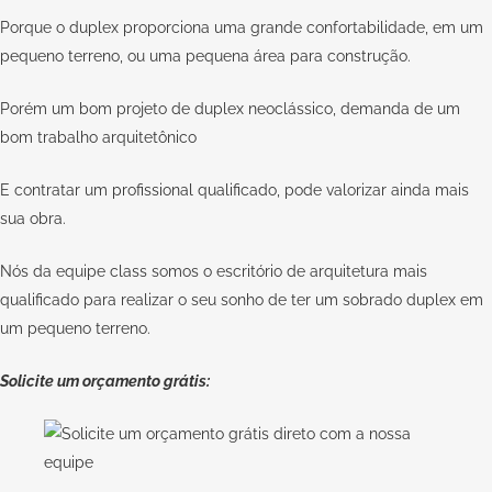
Porque o duplex proporciona uma grande confortabilidade, em um
pequeno terreno, ou uma pequena área para construção.
Porém um bom projeto de duplex neoclássico, demanda de um
bom trabalho arquitetônico
E contratar um
profissional qualificado
, pode valorizar ainda mais
sua obra.
Nós da equipe
class
somos o escritório de arquitetura mais
qualificado para realizar o seu sonho de ter um sobrado duplex em
um pequeno terreno.
Solicite um orçamento grátis: