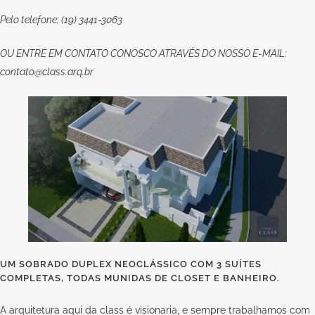
Pelo telefone: (19) 3441-3063
OU
ENTRE EM CONTATO CONOSCO
ATRAVÉS DO NOSSO E-MAIL:
contato@class.arq.br
UM SOBRADO DUPLEX NEOCLÁSSICO COM 3 SUÍTES
COMPLETAS, TODAS MUNIDAS DE CLOSET E BANHEIRO.
A arquitetura aqui da
class
é visionaria, e sempre trabalhamos com