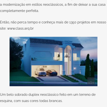
a modernização em estilos neoclássicos, a fim de deixar a sua casa
completamente perfeita.
Então, não perca tempo e conheça mais de 1350 projetos em nosso
site:
www.class.arq.br
Um belo sobrado duplex neoclássico feito em um terreno de
esquina, com suas cores todas brancas.