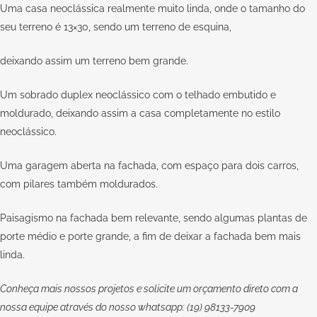
Uma casa neoclássica realmente muito linda, onde o tamanho do
seu terreno é 13×30, sendo um terreno de esquina,
deixando assim um terreno bem grande.
Um sobrado duplex neoclássico com o telhado embutido e
moldurado, deixando assim a casa completamente no estilo
neoclássico.
Uma garagem aberta na fachada, com espaço para dois carros,
com pilares também moldurados.
Paisagismo na fachada bem relevante, sendo algumas plantas de
porte médio e porte grande, a fim de deixar a fachada bem mais
linda.
Conheça mais nossos projetos e solicite um orçamento direto com a
nossa equipe através do nosso whatsapp: (19) 98133-7909