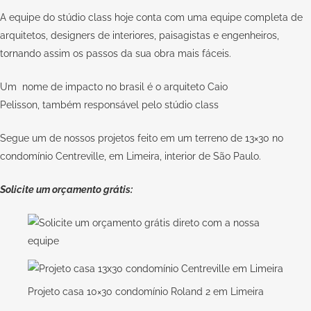
A equipe do stúdio class hoje conta com uma equipe completa de
arquitetos, designers de interiores, paisagistas e engenheiros,
tornando assim os passos da sua obra mais fáceis.
Um nome de impacto no brasil é o arquiteto Caio
Pelisson, também responsável pelo stúdio class
Segue um de nossos projetos feito em um terreno de 13×30 no
condomínio Centreville, em Limeira, interior de São Paulo.
Solicite um orçamento grátis:
Projeto casa 10×30 condomínio Roland 2 em Limeira