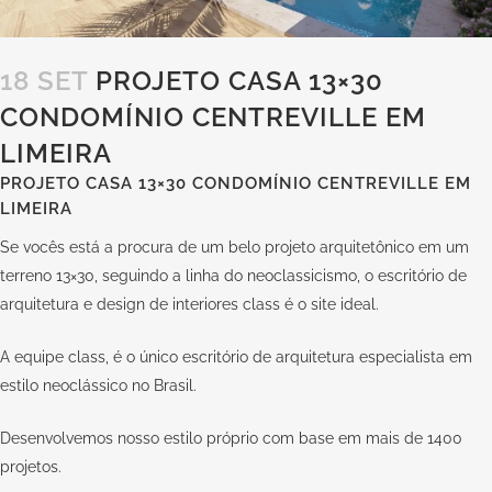
18 SET
PROJETO CASA 13×30
CONDOMÍNIO CENTREVILLE EM
LIMEIRA
PROJETO CASA 13×30 CONDOMÍNIO CENTREVILLE EM
LIMEIRA
Se vocês está a procura de um belo projeto arquitetônico em um
terreno 13×30, seguindo a linha do neoclassicismo, o escritório de
arquitetura e design de interiores class é o site ideal.
A equipe class, é o único escritório de arquitetura especialista em
estilo neoclássico no Brasil.
Desenvolvemos nosso estilo próprio com base em mais de 1400
projetos.