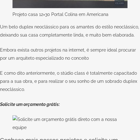
Projeto casa 12×30 Portal Colina em Americana
Um belo duplex neoclássico para os amantes do estilo neoclássico,
deixando sua casa completamente linda, e muito bem elaborada.
Embora exista outros projetos na internet, é sempre ideal procurar
por um arquiteto especializado no conceito
E como dito anteriormente, o
stúdio class
é totalmente capacitado
para a sua obra, e para realizar o seu sonho de um sobrado duplex
neoclássico.
Solicite um orçamento grátis:
Conheça mais nossos projetos e solicite um