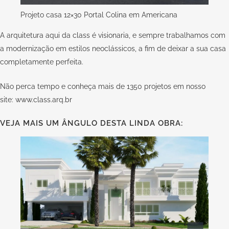
Projeto casa 12×30 Portal Colina em Americana
A arquitetura aqui da
class
é visionaria, e sempre trabalhamos com
a modernização em estilos neoclássicos, a fim de deixar a sua casa
completamente perfeita.
Não perca tempo e conheça mais de 1350 projetos em nosso
site:
www.class.arq.br
VEJA MAIS UM ÂNGULO DESTA LINDA OBRA: