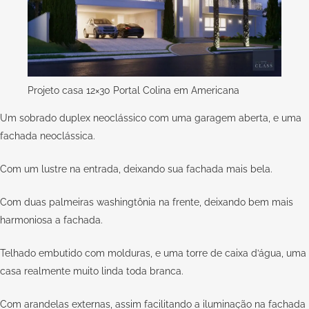
Projeto casa 12×30 Portal Colina em Americana
Um sobrado duplex neoclássico com uma garagem aberta, e uma
fachada neoclássica.
Com um lustre na entrada, deixando sua fachada mais bela.
Com duas palmeiras washingtônia na frente, deixando bem mais
harmoniosa a fachada.
Telhado embutido com molduras, e uma torre de caixa d’água, uma
casa realmente muito linda toda branca.
Com arandelas externas, assim facilitando a iluminação na fachada