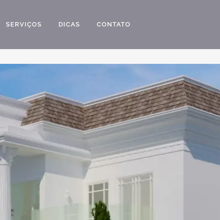
SERVIÇOS
DICAS
CONTATO