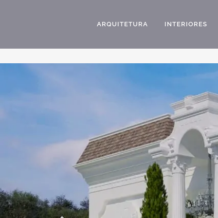
ARQUITETURA
INTERIORES