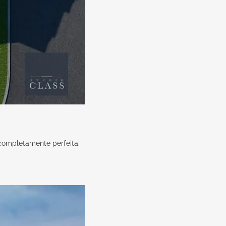
 completamente perfeita.