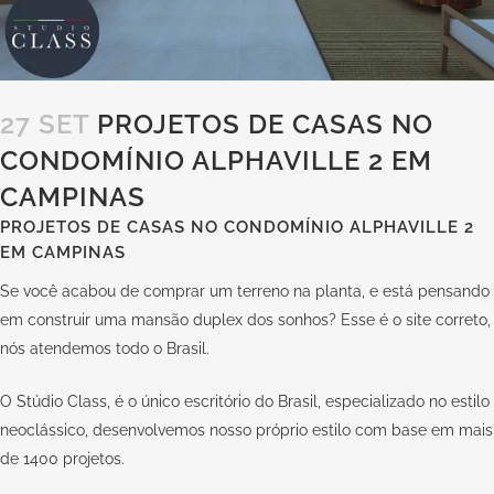
27 SET
PROJETOS DE CASAS NO
CONDOMÍNIO ALPHAVILLE 2 EM
CAMPINAS
PROJETOS DE CASAS NO CONDOMÍNIO ALPHAVILLE 2
EM CAMPINAS
Se você acabou de comprar um terreno na planta, e está pensando
em construir uma mansão duplex dos sonhos? Esse é o site correto,
nós atendemos todo o Brasil.
O
Stúdio Class,
é o único escritório do Brasil, especializado no estilo
neoclássico, desenvolvemos nosso próprio estilo com base em mais
de 1400 projetos.