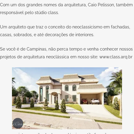
Com um dos grandes nomes da arquitetura, Caio Pelisson, também
responsável pelo
stúdio class.
Um arquiteto que traz o conceito do neoclassicismo em fachadas,
casas, sobrados, e até decorações de interiores.
Se você é de Campinas, não perca tempo e venha conhecer nossos
projetos de arquitetura neoclássica em nosso site:
www.class.arq.br