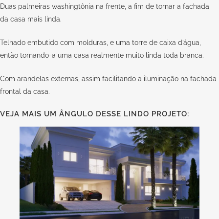
Duas palmeiras washingtônia na frente, a fim de tornar a fachada
da casa mais linda.
Telhado embutido com molduras, e uma torre de caixa d’água,
então tornando-a uma casa realmente muito linda toda branca.
Com arandelas externas, assim facilitando a iluminação na fachada
frontal da casa.
VEJA MAIS UM ÂNGULO DESSE LINDO PROJETO: