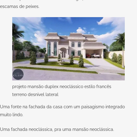
escamas de peixes.
projeto mansão duplex neoclássico estilo francês
terreno desnivel lateral
Uma fonte na fachada da casa com um paisagismo integrado
muito lindo.
Uma fachada neoclássica, pra uma mansão neoclássica.