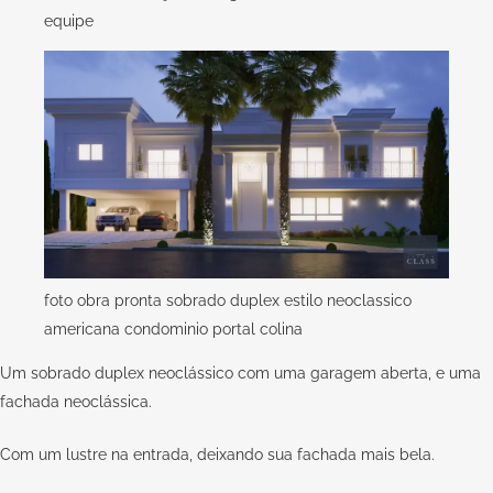
foto obra pronta sobrado duplex estilo neoclassico
americana condominio portal colina
Um sobrado duplex neoclássico com uma garagem aberta, e uma
fachada neoclássica.
Com um lustre na entrada, deixando sua fachada mais bela.