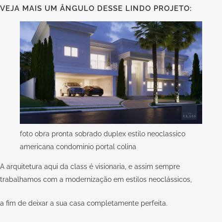
VEJA MAIS UM ÂNGULO DESSE LINDO PROJETO:
foto obra pronta sobrado duplex estilo neoclassico
americana condominio portal colina
A arquitetura aqui da
class
é visionaria, e assim sempre
trabalhamos com a modernização em estilos neoclássicos,
a fim de deixar a sua casa completamente perfeita.