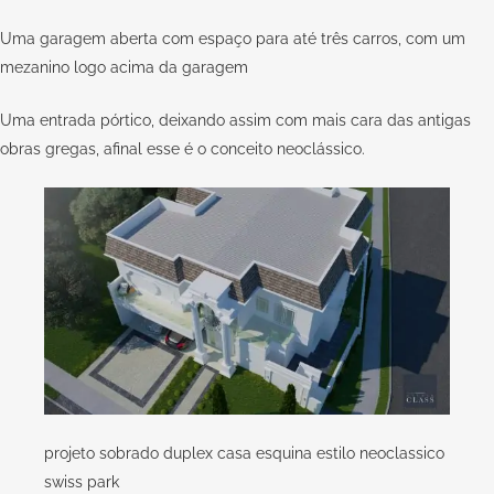
Uma garagem aberta com espaço para até três carros, com um
mezanino logo acima da garagem
Uma entrada pórtico, deixando assim com mais cara das antigas
obras gregas, afinal esse é o conceito neoclássico.
projeto sobrado duplex casa esquina estilo neoclassico
swiss park