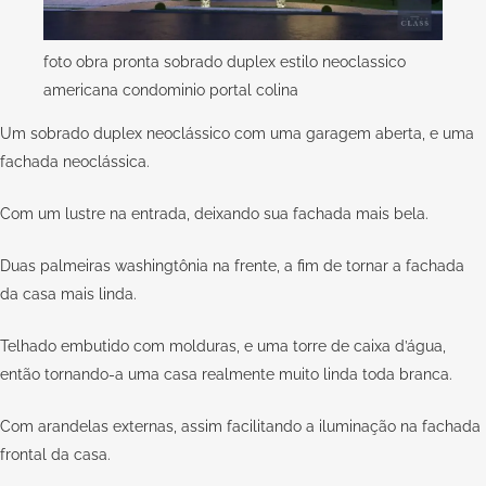
foto obra pronta sobrado duplex estilo neoclassico
americana condominio portal colina
Um sobrado duplex neoclássico com uma garagem aberta, e uma
fachada neoclássica.
Com um lustre na entrada, deixando sua fachada mais bela.
Duas palmeiras washingtônia na frente, a fim de tornar a fachada
da casa mais linda.
Telhado embutido com molduras, e uma torre de caixa d’água,
então tornando-a uma casa realmente muito linda toda branca.
Com arandelas externas, assim facilitando a iluminação na fachada
frontal da casa.