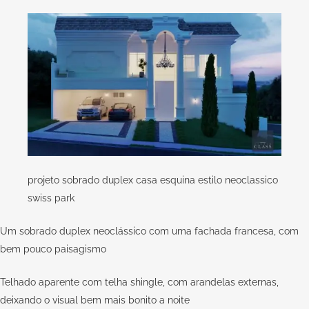
projeto sobrado duplex casa esquina estilo neoclassico
swiss park
Um sobrado duplex neoclássico com uma fachada francesa, com
bem pouco paisagismo
Telhado aparente com telha shingle, com arandelas externas,
deixando o visual bem mais bonito a noite