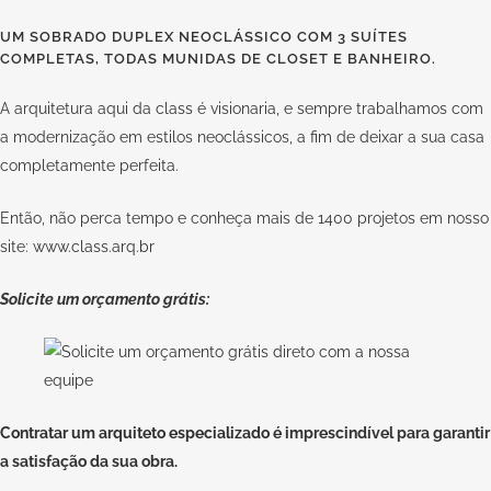
UM SOBRADO DUPLEX NEOCLÁSSICO COM 3 SUÍTES
COMPLETAS, TODAS MUNIDAS DE CLOSET E BANHEIRO.
A arquitetura aqui da
class
é visionaria, e sempre trabalhamos com
a modernização em estilos neoclássicos, a fim de deixar a sua casa
completamente perfeita.
Então, não perca tempo e conheça mais de 1400 projetos em nosso
site:
www.class.arq.br
Solicite um orçamento grátis:
Contratar um arquiteto
especializado
é imprescindível para garantir
a satisfação da sua obra.