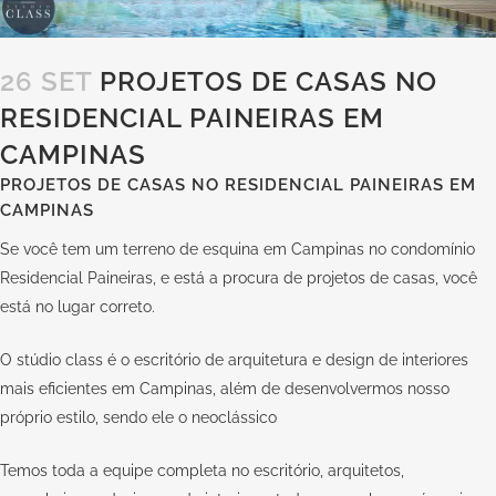
26 SET
PROJETOS DE CASAS NO
RESIDENCIAL PAINEIRAS EM
CAMPINAS
PROJETOS DE CASAS NO RESIDENCIAL PAINEIRAS EM
CAMPINAS
Se você tem um terreno de esquina em Campinas no condomínio
Residencial Paineiras, e está a procura de projetos de casas, você
está no lugar correto.
O stúdio class é o escritório de arquitetura e design de interiores
mais eficientes em Campinas, além de desenvolvermos nosso
próprio estilo, sendo ele o neoclássico
Temos toda a equipe completa no escritório, arquitetos,